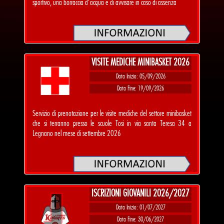
sportivo, una borraccia d’acqua e di avvisare in caso di assenza
VISITE MEDICHE MINIBASKET 2026
Data Inizio: 05/09/2026
Data Fine: 19/09/2026
Servizio di prenotazione per le visite mediche del settore minibasket
che si terranno presso le scuole Tosi in via santa Teresa 34 a
Legnano nel mese di settembre 2026
ISCRIZIONI GIOVANILI 2026/2027
Data Inizio: 01/07/2027
Data Fine: 30/06/2027